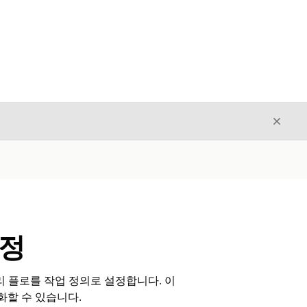
닫기
닫기
설정
리 플로를 작업 정의로 설정합니다. 이
할 수 있습니다.