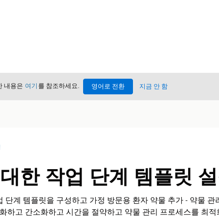
세한 내용은
여기
를 참조하세요.
영어로 전환
지금 안 함
성
 대한 작업 단계 템플릿 
업 단계 템플릿을 구성하고 가정 방문용 환자 약물 추가 - 약물 관
화하고 간소화하고 시간을 절약하고 약물 관리 프로세스를 최적화