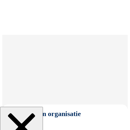
Selecteer een organisatie