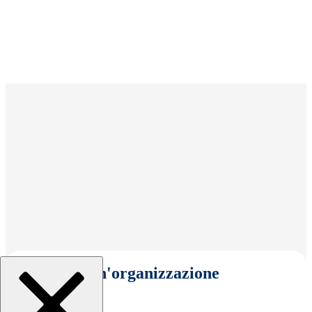
Seleziona un'organizzazione