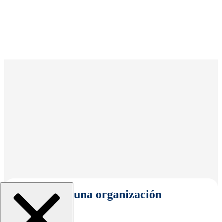
Seleccionar una organización