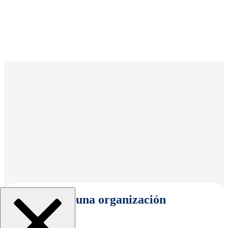
Seleccionar una organización