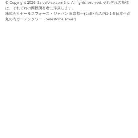
© Copyright 2026, Salesforce.com Inc. All rights reserved. それぞれの商標
は、それぞれの商標所有者に帰属します。
株式会社セールスフォース・ジャパン 東京都千代田区丸の内1-1-3 日本生命
丸の内ガーデンタワー（Salesforce Tower）