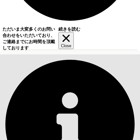
ただいま大変多くのお問い
続きを読む
合わせをいただいており、
ご連絡までにお時間を頂戴
Close
しております
目次
検索