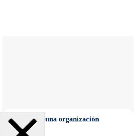
Seleccionar una organización