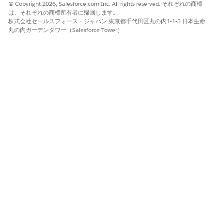
© Copyright 2026, Salesforce.com Inc. All rights reserved. それぞれの商標
は、それぞれの商標所有者に帰属します。
株式会社セールスフォース・ジャパン 東京都千代田区丸の内1-1-3 日本生命
丸の内ガーデンタワー（Salesforce Tower）