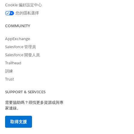
Cookie 偏好設定中心
您的隱私選擇
COMMUNITY
AppExchange
Salesforce 管理員
Salesforce 開發人員
Trailhead
訓練
Trust
SUPPORT & SERVICES
需要協助嗎？尋找更多資源或與專
家連線。
取得支援