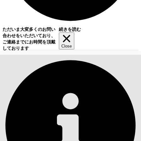
ただいま大変多くのお問い
続きを読む
合わせをいただいており、
ご連絡までにお時間を頂戴
Close
しております
目次
検索