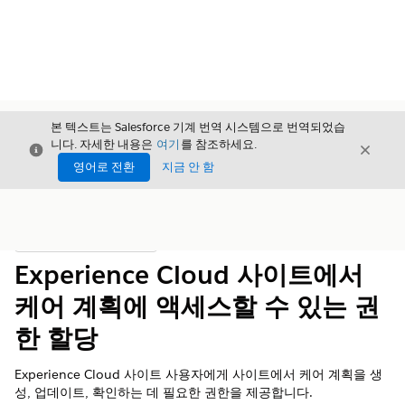
본 텍스트는 Salesforce 기계 번역 시스템으로 번역되었습
니다. 자세한 내용은
여기
를 참조하세요.
닫기
닫기
닫기
영어로 전환
지금 안 함
목차
목차 표시
Experience Cloud 사이트에서
케어 계획에 액세스할 수 있는 권
한 할당
Experience Cloud 사이트 사용자에게 사이트에서 케어 계획을 생
성, 업데이트, 확인하는 데 필요한 권한을 제공합니다.