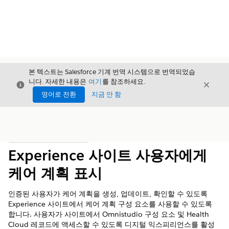
본 텍스트는 Salesforce 기계 번역 시스템으로 번역되었습
니다. 자세한 내용은
여기
를 참조하세요.
닫기
닫기
닫기
영어로 전환
지금 안 함
목차
목차 표시
Experience 사이트 사용자에게
케어 계획 표시
인증된 사용자가 케어 계획을 생성, 업데이트, 확인할 수 있도록
Experience 사이트에서 케어 계획 구성 요소를 사용할 수 있도록
합니다. 사용자가 사이트에서 Omnistudio 구성 요소 및 Health
Cloud 레코드에 액세스할 수 있도록 디지털 익스피리언스를 활성