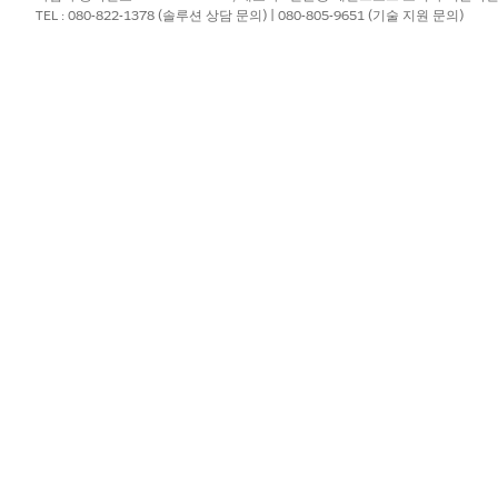
TEL : 080-822-1378 (솔루션 상담 문의) | 080-805-9651 (기술 지원 문의)
?