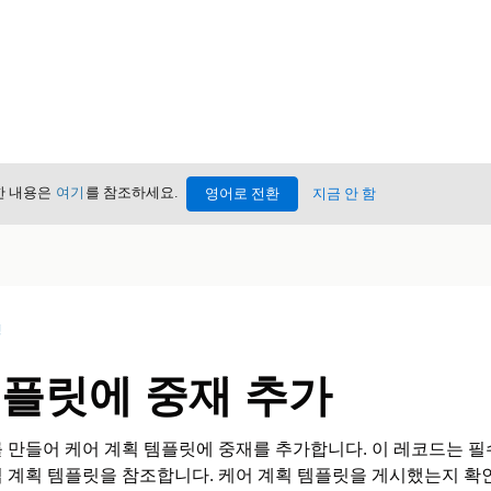
세한 내용은
여기
를 참조하세요.
영어로 전환
지금 안 함
성
템플릿에 중재 추가
 만들어 케어 계획 템플릿에 중재를 추가합니다. 이 레코드는 필수
 계획 템플릿을 참조합니다. 케어 계획 템플릿을 게시했는지 확