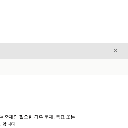
닫기
닫기
 중재와 필요한 경우 문제, 목표 또는
인합니다.