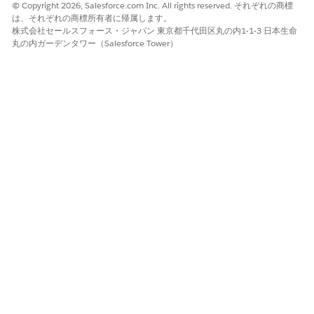
© Copyright 2026, Salesforce.com Inc. All rights reserved. それぞれの商標
は、それぞれの商標所有者に帰属します。
株式会社セールスフォース・ジャパン 東京都千代田区丸の内1-1-3 日本生命
丸の内ガーデンタワー（Salesforce Tower）