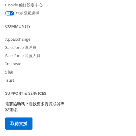
Cookie 偏好設定中心
您的隱私選擇
COMMUNITY
AppExchange
Salesforce 管理員
Salesforce 開發人員
Trailhead
訓練
Trust
SUPPORT & SERVICES
需要協助嗎？尋找更多資源或與專
家連線。
取得支援