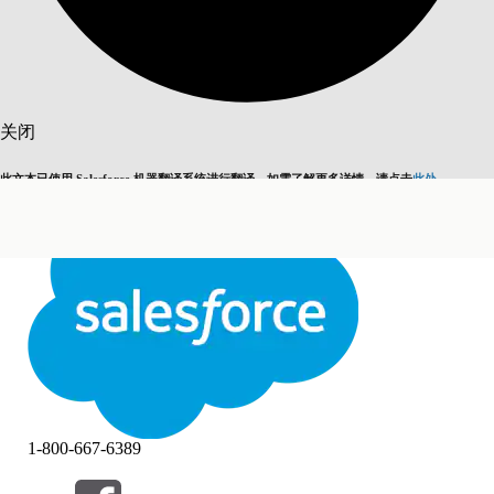
搜索
关闭
此文本已使用 Salesforce 机器翻译系统进行翻译。如需了解更多详情，请点击
此处
。
切换为英语
而非现在
关闭
关闭
1-800-667-6389