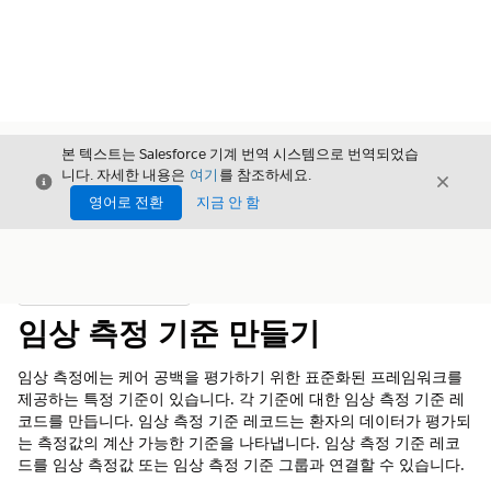
본 텍스트는 Salesforce 기계 번역 시스템으로 번역되었습
니다. 자세한 내용은
여기
를 참조하세요.
닫기
닫기
닫기
영어로 전환
지금 안 함
목차
목차 표시
임상 측정 기준 만들기
임상 측정에는 케어 공백을 평가하기 위한 표준화된 프레임워크를
제공하는 특정 기준이 있습니다. 각 기준에 대한 임상 측정 기준 레
코드를 만듭니다. 임상 측정 기준 레코드는 환자의 데이터가 평가되
는 측정값의 계산 가능한 기준을 나타냅니다. 임상 측정 기준 레코
드를 임상 측정값 또는 임상 측정 기준 그룹과 연결할 수 있습니다.