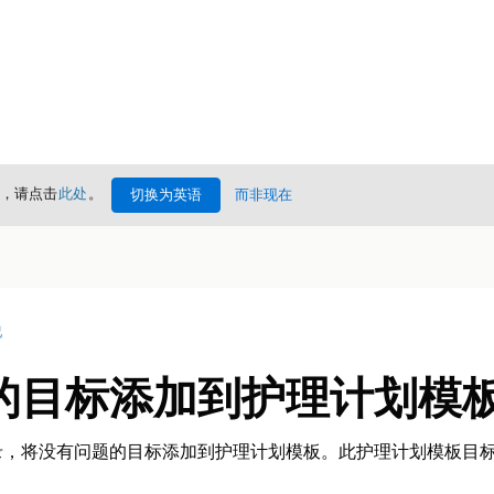
情，请点击
此处
。
切换为英语
而非现在
况
的目标添加到护理计划模
录，将没有问题的目标添加到护理计划模板。此护理计划模板目