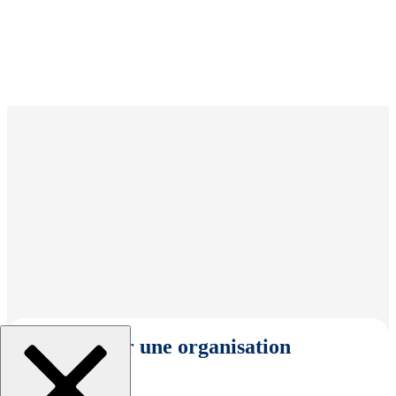
Sélectionner une organisation