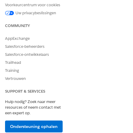
Voorkeurcentrum voor cookies
Uw privacybeslissingen
COMMUNITY
AppExchange
Salesforce-beheerders
Salesforce-ontwikkelaars
Trailhead
Training
Vertrouwen
SUPPORT & SERVICES
Hulp nodig? Zoek naar meer
resources of neem contact met
een expert op.
Ondersteuning ophalen