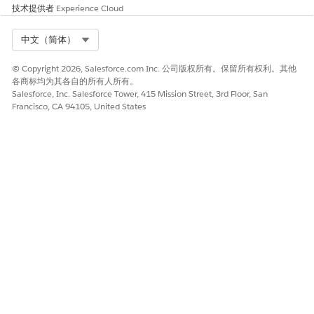
技术提供者
Experience Cloud
Select Org
中文（简体）
© Copyright 2026, Salesforce.com Inc. 公司版权所有。保留所有权利。其他
各商标均为其各自的所有人所有。
Salesforce, Inc. Salesforce Tower, 415 Mission Street, 3rd Floor, San
Francisco, CA 94105, United States