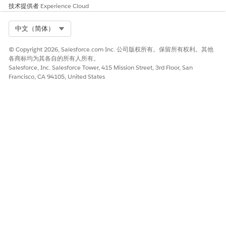
技术提供者
Experience Cloud
Select Org
中文（简体）
© Copyright 2026, Salesforce.com Inc. 公司版权所有。保留所有权利。其他
各商标均为其各自的所有人所有。
Salesforce, Inc. Salesforce Tower, 415 Mission Street, 3rd Floor, San
Francisco, CA 94105, United States