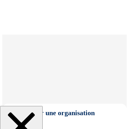
Sélectionner une organisation