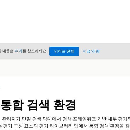
세한 내용은
여기
를 참조하세요.
영어로 전환
지금 안 함
성
 통합 검색 환경
 관리자가 단일 검색 막대에서 검색 프레임워크 기반 내부 평가와
는 평가 구성 요소의 평가 라이브러리 탭에서 통합 검색 환경을 찾