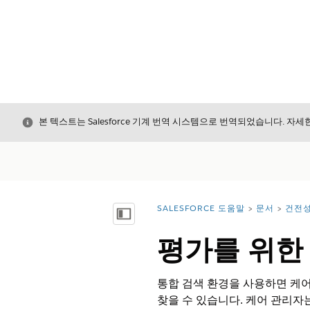
닫기
본 텍스트는 Salesforce 기계 번역 시스템으로 번역되었습니다. 자
SALESFORCE 도움말
문서
건전
위치:
목차 표시
평가를 위한
통합 검색 환경을 사용하면 케어
찾을 수 있습니다. 케어 관리자