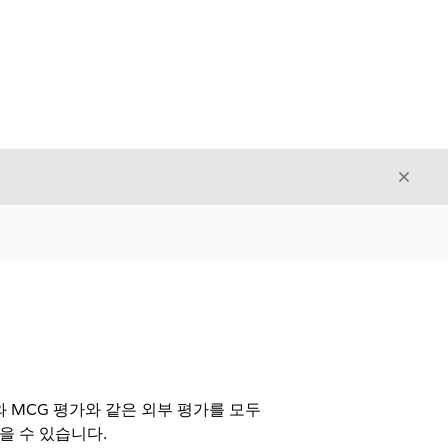
닫기
닫기
 MCG 평가와 같은 외부 평가를 모두
을 수 있습니다.