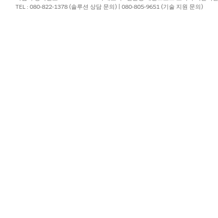
TEL : 080-822-1378 (솔루션 상담 문의) | 080-805-9651 (기술 지원 문의)