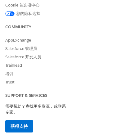
Cookie 首选项中心
您的隐私选择
COMMUNITY
AppExchange
Salesforce 管理员
Salesforce 开发人员
Trailhead
培训
Trust
SUPPORT & SERVICES
需要帮助？查找更多资源，或联系
专家。
获得支持