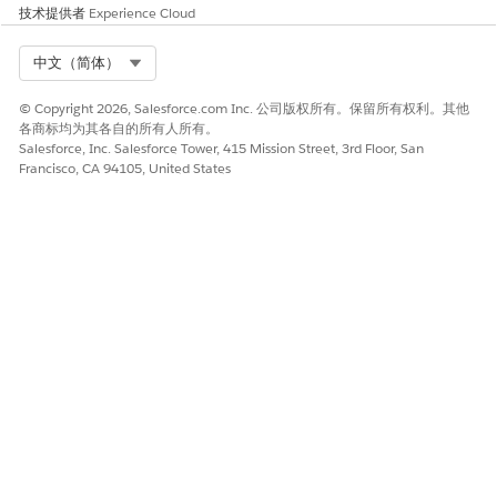
技术提供者
Experience Cloud
Select Org
中文（简体）
© Copyright 2026, Salesforce.com Inc. 公司版权所有。保留所有权利。其他
各商标均为其各自的所有人所有。
Salesforce, Inc. Salesforce Tower, 415 Mission Street, 3rd Floor, San
Francisco, CA 94105, United States