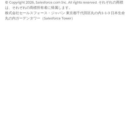
© Copyright 2026, Salesforce.com Inc. All rights reserved. それぞれの商標
は、それぞれの商標所有者に帰属します。
株式会社セールスフォース・ジャパン 東京都千代田区丸の内1-1-3 日本生命
丸の内ガーデンタワー（Salesforce Tower）