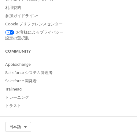
利用規約
参加ガイドライン:
Cookie プリファレンスセンター
お客様によるプライバシー
設定の選択肢
COMMUNITY
AppExchange
Salesforce システム管理者
Salesforce 開発者
Trailhead
トレーニング
トラスト
Select Org
日本語