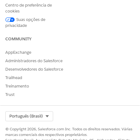
Centro de preferência de
cookies
Suas opções de
privacidade
COMMUNITY
AppExchange
Administradores do Salesforce
Desenvolvedores do Salesforce
Trailhead
Treinamento
Trust
Select Org
Português (Brasil)
© Copyright 2026, Salesforce.com Inc. Todos os direitos reservados. Várias
marcas comerciais dos respectivos proprietários.