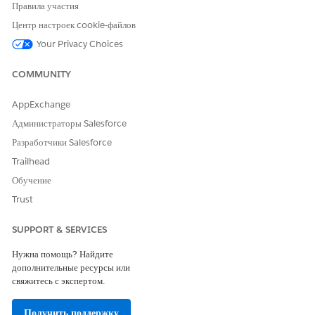
Правила участия
Центр настроек cookie-файлов
Your Privacy Choices
COMMUNITY
AppExchange
Администраторы Salesforce
Разработчики Salesforce
Trailhead
Обучение
Trust
SUPPORT & SERVICES
Нужна помощь? Найдите
дополнительные ресурсы или
свяжитесь с экспертом.
Получить поддержку