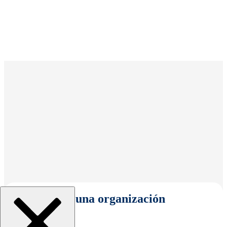
Seleccionar una organización