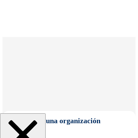
Seleccionar una organización