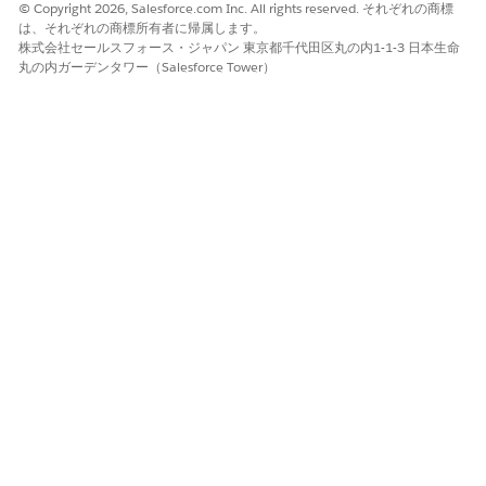
© Copyright 2026, Salesforce.com Inc. All rights reserved. それぞれの商標
は、それぞれの商標所有者に帰属します。
株式会社セールスフォース・ジャパン 東京都千代田区丸の内1-1-3 日本生命
丸の内ガーデンタワー（Salesforce Tower）