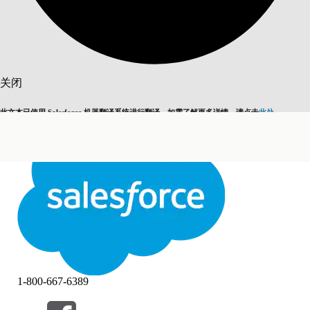
搜索
关闭
此文本已使用 Salesforce 机器翻译系统进行翻译。如需了解更多详情，请点击
此处
。
切换为英语
而非现在
关闭
关闭
1-800-667-6389