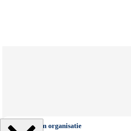
Selecteer een organisatie