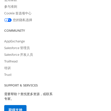
参与准则
Cookie 首选项中心
您的隐私选择
COMMUNITY
AppExchange
Salesforce 管理员
Salesforce 开发人员
Trailhead
培训
Trust
SUPPORT & SERVICES
需要帮助？查找更多资源，或联系
专家。
获得支持