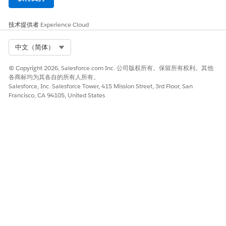
技术提供者
Experience Cloud
Select Org
中文（简体）
© Copyright 2026, Salesforce.com Inc. 公司版权所有。保留所有权利。其他
各商标均为其各自的所有人所有。
Salesforce, Inc. Salesforce Tower, 415 Mission Street, 3rd Floor, San
Francisco, CA 94105, United States