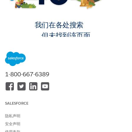
我们在各处搜索
，但未找到该页面。
转到主页
1-800-667-6389
SALESFORCE
隐私声明
安全声明
使用条款