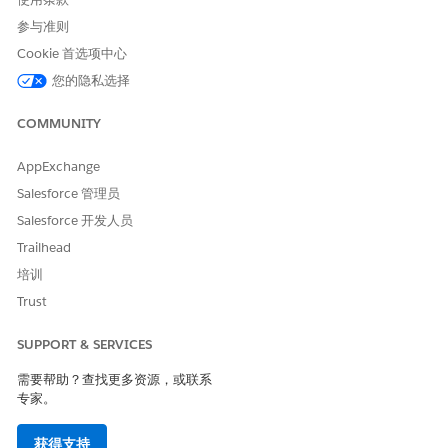
参与准则
Cookie 首选项中心
您的隐私选择
COMMUNITY
AppExchange
Salesforce 管理员
Salesforce 开发人员
Trailhead
培训
Trust
SUPPORT & SERVICES
需要帮助？查找更多资源，或联系
专家。
获得支持