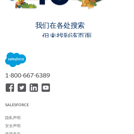
我们在各处搜索
，但未找到该页面。
转到主页
1-800-667-6389
SALESFORCE
隐私声明
安全声明
使用条款