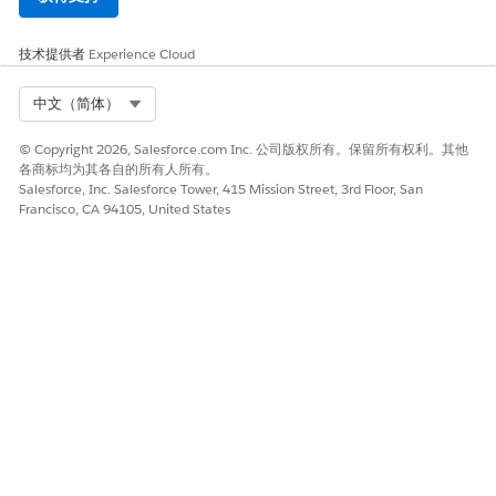
技术提供者
Experience Cloud
Select Org
中文（简体）
© Copyright 2026, Salesforce.com Inc. 公司版权所有。保留所有权利。其他
各商标均为其各自的所有人所有。
Salesforce, Inc. Salesforce Tower, 415 Mission Street, 3rd Floor, San
Francisco, CA 94105, United States