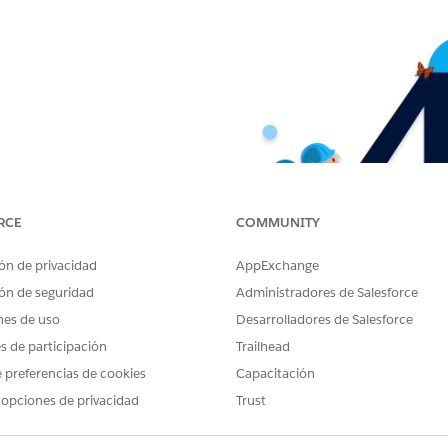
RCE
COMMUNITY
ón de privacidad
AppExchange
ón de seguridad
Administradores de Salesforce
nes de uso
Desarrolladores de Salesforce
es de participación
Trailhead
 preferencias de cookies
Capacitación
 opciones de privacidad
Trust