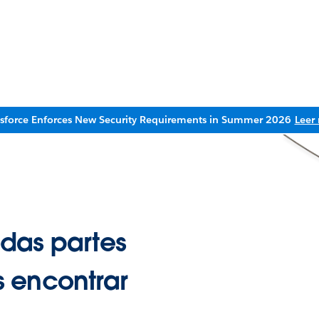
esforce Enforces New Security Requirements in Summer 2026
Leer
das partes
 encontrar