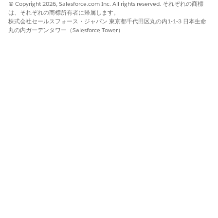
© Copyright 2026, Salesforce.com Inc. All rights reserved. それぞれの商標
は、それぞれの商標所有者に帰属します。
株式会社セールスフォース・ジャパン 東京都千代田区丸の内1-1-3 日本生命
丸の内ガーデンタワー（Salesforce Tower）