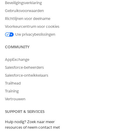
Beveiligingsverklaring
Gebruiksvoorwaarden
Richtlijnen voor deelname
Voorkeurcentrum voor cookies
Uw privacybeslissingen
COMMUNITY
AppExchange
Salesforce-beheerders
Salesforce-ontwikkelaars
Trailhead
Training
Vertrouwen
SUPPORT & SERVICES
Hulp nodig? Zoek naar meer
resources of neem contact met