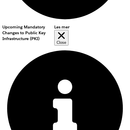
Upcoming Mandatory
Les mer
Changes to Public Key
Infrastructure (PKI)
Close