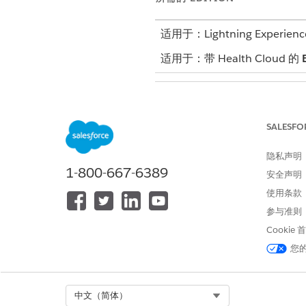
适用于：Lightning Experienc
适用于：带 Health Cloud 的
要设置适用于健康的文档 AI：
SALESFO
隐私声明
1-800-667-6389
安全声明
使用条款
参与准则
Cookie
您
Select Org
中文（简体）