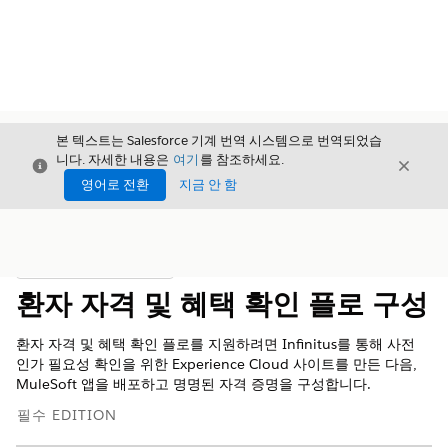
본 텍스트는 Salesforce 기계 번역 시스템으로 번역되었습
니다. 자세한 내용은
여기
를 참조하세요.
닫기
닫기
닫기
영어로 전환
지금 안 함
목차
목차 표시
환자 자격 및 혜택 확인 플로 구성
환자 자격 및 혜택 확인 플로를 지원하려면 Infinitus를 통해 사전
인가 필요성 확인을 위한 Experience Cloud 사이트를 만든 다음,
MuleSoft 앱을 배포하고 명명된 자격 증명을 구성합니다.
필수 EDITION