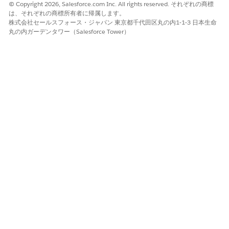
© Copyright 2026, Salesforce.com Inc. All rights reserved. それぞれの商標
は、それぞれの商標所有者に帰属します。
株式会社セールスフォース・ジャパン 東京都千代田区丸の内1-1-3 日本生命
丸の内ガーデンタワー（Salesforce Tower）