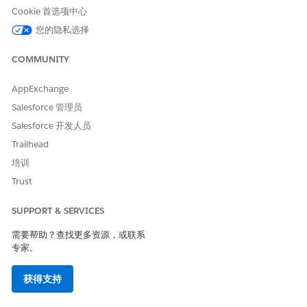
Cookie 首选项中心
您的隐私选择
COMMUNITY
AppExchange
Salesforce 管理员
Salesforce 开发人员
Trailhead
培训
Trust
SUPPORT & SERVICES
需要帮助？查找更多资源，或联系
专家。
获得支持