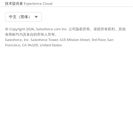
技术提供者
Experience Cloud
Select Org
中文（简体）
© Copyright 2026, Salesforce.com Inc. 公司版权所有。保留所有权利。其他
各商标均为其各自的所有人所有。
Salesforce, Inc. Salesforce Tower, 415 Mission Street, 3rd Floor, San
Francisco, CA 94105, United States