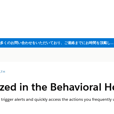
ただいま大変多くのお問い合わせをいただいており、ご連絡までにお時間を頂戴しております
LTH
zed in the Behavioral H
rigger alerts and quickly access the actions you frequently 