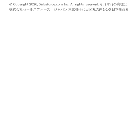
© Copyright 2026, Salesforce.com Inc. All rights reserve
株式会社セールスフォース・ジャパン 東京都千代田区丸の内1-1-3 日本生命丸の内ガ
?