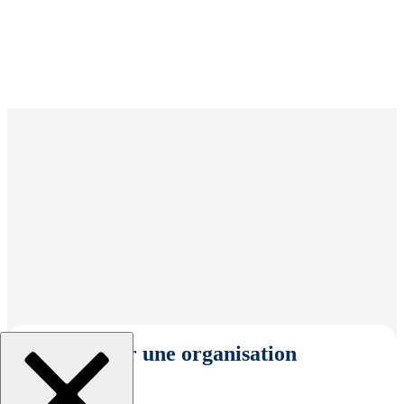
Sélectionner une organisation