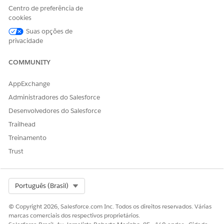
Centro de preferência de
cookies
Suas opções de
privacidade
COMMUNITY
AppExchange
Administradores do Salesforce
Desenvolvedores do Salesforce
Trailhead
Treinamento
Trust
Select Org
Português (Brasil)
© Copyright 2026, Salesforce.com Inc. Todos os direitos reservados. Várias
marcas comerciais dos respectivos proprietários.