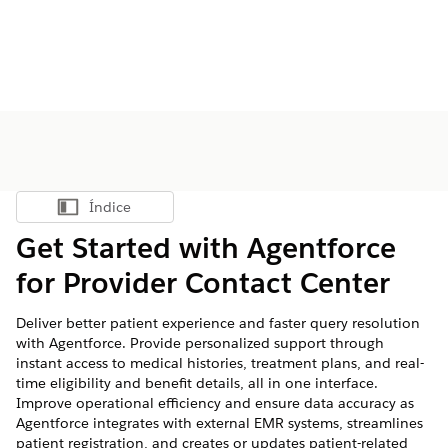
Índice
Mostrar índice
Get Started with Agentforce
for Provider Contact Center
Deliver better patient experience and faster query resolution
with Agentforce. Provide personalized support through
instant access to medical histories, treatment plans, and real-
time eligibility and benefit details, all in one interface.
Improve operational efficiency and ensure data accuracy as
Agentforce integrates with external EMR systems, streamlines
patient registration, and creates or updates patient-related