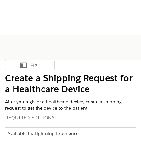
목차
목차 표시
Create a Shipping Request for
a Healthcare Device
After you register a healthcare device, create a shipping
request to get the device to the patient.
REQUIRED EDITIONS
Available in: Lightning Experience