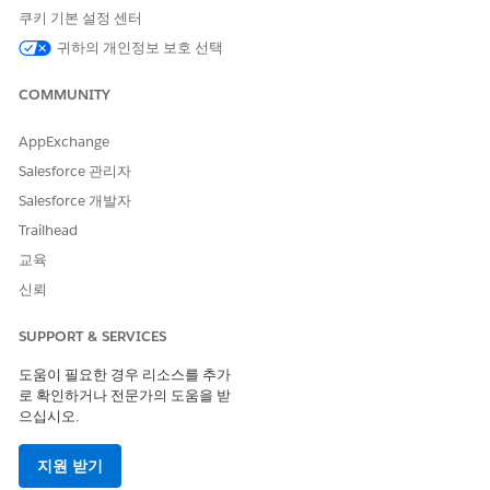
쿠키 기본 설정 센터
귀하의 개인정보 보호 선택
COMMUNITY
AppExchange
Salesforce 관리자
Salesforce 개발자
Trailhead
교육
신뢰
SUPPORT & SERVICES
도움이 필요한 경우 리소스를 추가
로 확인하거나 전문가의 도움을 받
으십시오.
지원 받기