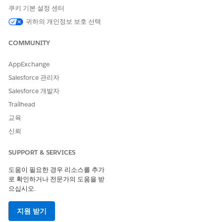
쿠키 기본 설정 센터
귀하의 개인정보 보호 선택
COMMUNITY
AppExchange
Salesforce 관리자
Salesforce 개발자
Trailhead
교육
신뢰
SUPPORT & SERVICES
도움이 필요한 경우 리소스를 추가
로 확인하거나 전문가의 도움을 받
으십시오.
지원 받기