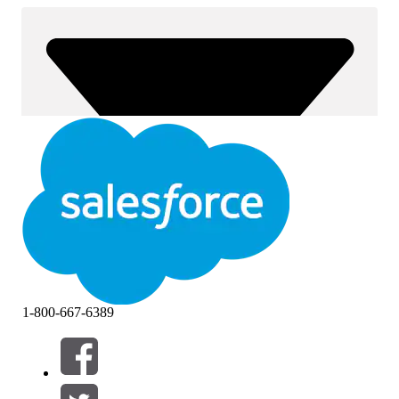
1-800-667-6389
Фильтры (0)
ВЫБРАТЬ ФИЛЬТРЫ