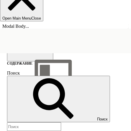
Open Main Menu
Close
Modal Body...
СОДЕРЖАНИЕ
Поиск
Показать содержание
Содержание
Поиск